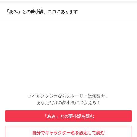
「あみ」との夢小説、ココにあります
ノベルスタジオならストーリーは無限大！
あなただけの夢小説に出会える！
「あみ」との夢小説を読む
自分でキャラクター名を設定して読む