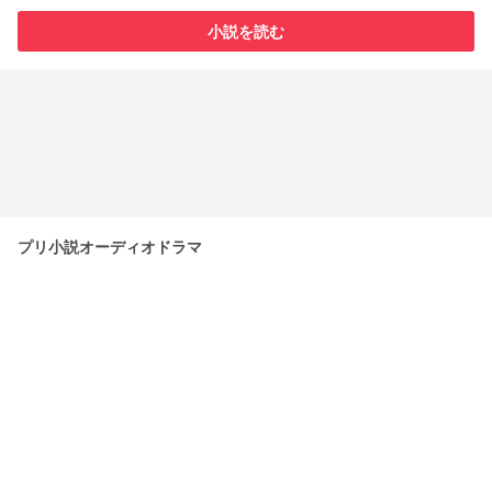
小説を読む
プリ小説オーディオドラマ