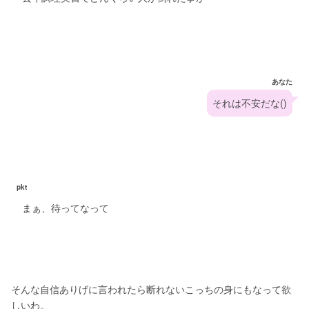
あなた
それは不安だな()
pkt
まぁ、待ってなって
そんな自信ありげに言われたら断れないこっちの身にもなって欲
しいわ。