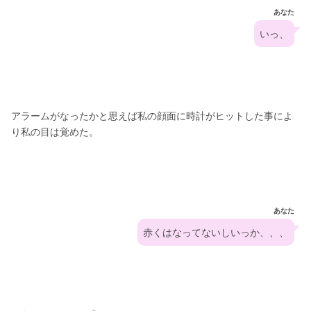
あなた
いっ、
アラームがなったかと思えば私の顔面に時計がヒットした事によ
り私の目は覚めた。
あなた
赤くはなってないしいっか、、、