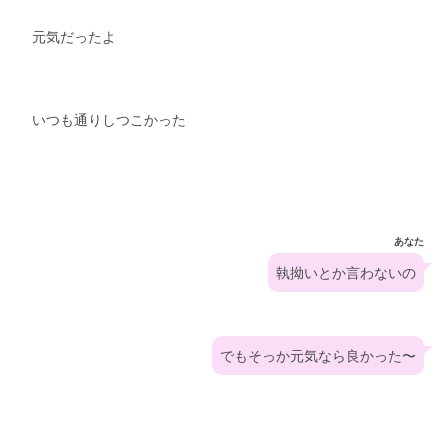
元気だったよ
いつも通りしつこかった
あなた
執拗いとか言わないの
でもそっか元気なら良かった〜