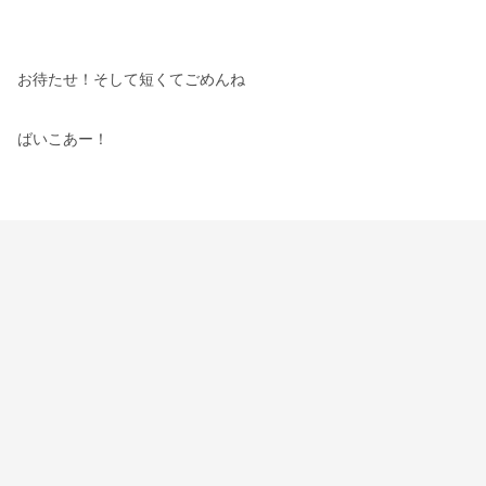
お待たせ！そして短くてごめんね
ばいこあー！