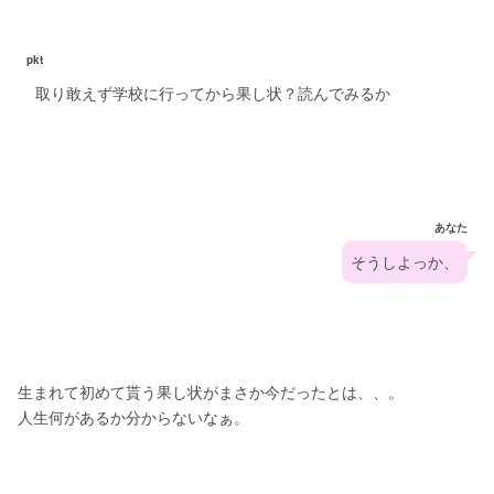
pkt
取り敢えず学校に行ってから果し状？読んでみるか
あなた
そうしよっか、
生まれて初めて貰う果し状がまさか今だったとは、、。
人生何があるか分からないなぁ。