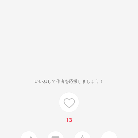
いいねして作者を応援しましょう！
13