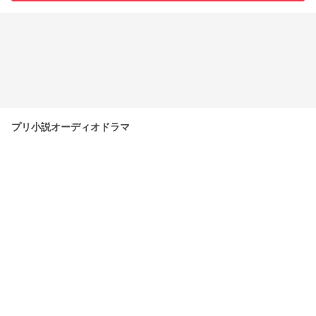
プリ小説オーディオドラマ