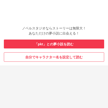
ノベルスタジオならストーリーは無限大！
あなただけの夢小説に出会える！
「pkt」との夢小説を読む
自分でキャラクター名を設定して読む