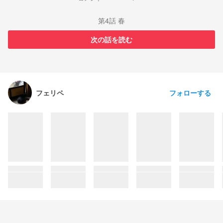
第4話 春
次の話を読む
フォローする
フェリペ