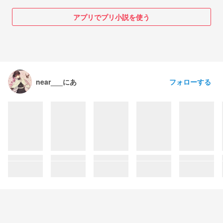
アプリでプリ小説を使う
フォローする
near___にあ