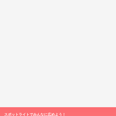
スポットライトでみんなに広めよう！