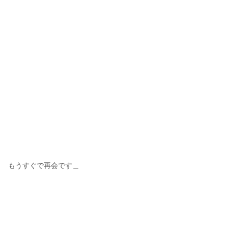
もうすぐで再会です＿