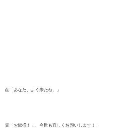
産「あなた、よく来たね。」
貴「お館様！！、今世も宜しくお願いします！」