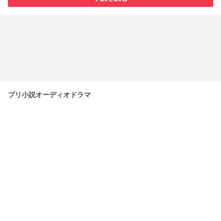
プリ小説オーディオドラマ