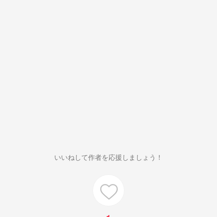
いいねして作者を応援しましょう！