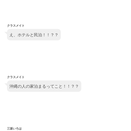
クラスメイト
え、ホテルと民泊！！？？
クラスメイト
沖縄の人の家泊まるってこと！！？？
三坂いろは