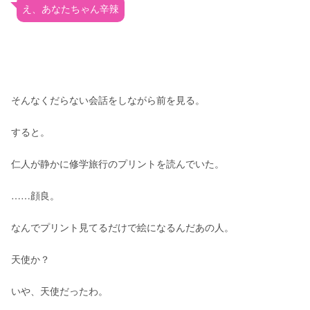
え、あなたちゃん辛辣
そんなくだらない会話をしながら前を見る。
すると。
仁人が静かに修学旅行のプリントを読んでいた。
……顔良。
なんでプリント見てるだけで絵になるんだあの人。
天使か？
いや、天使だったわ。