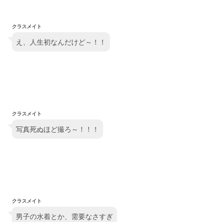
クラスメイト
え、人生初なんだけど～！！
クラスメイト
写真死ぬほど撮ろ～！！！
クラスメイト
男子の水着とか、需要なさすぎ