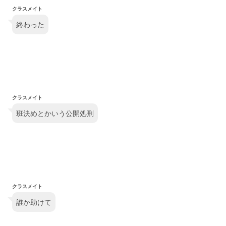
クラスメイト
終わった
クラスメイト
班決めとかいう公開処刑
クラスメイト
誰か助けて