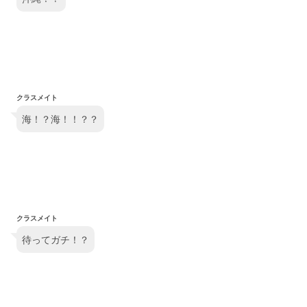
クラスメイト
海！？海！！？？
クラスメイト
待ってガチ！？