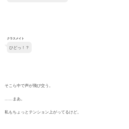
クラスメイト
ひどっ！？
そこら中で声が飛び交う。
……まあ。
私もちょっとテンション上がってるけど。