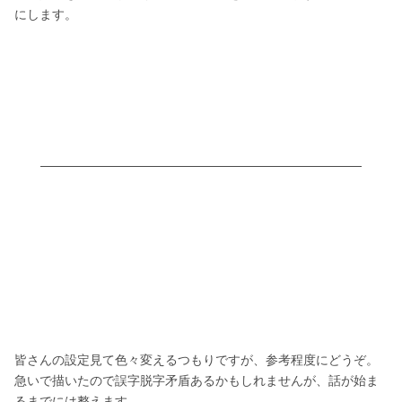
にします。
皆さんの設定見て色々変えるつもりですが、参考程度にどうぞ。
急いで描いたので誤字脱字矛盾あるかもしれませんが、話が始ま
るまでには整えます。