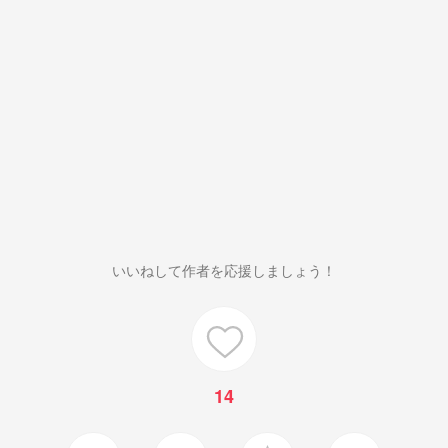
いいねして作者を応援しましょう！
14