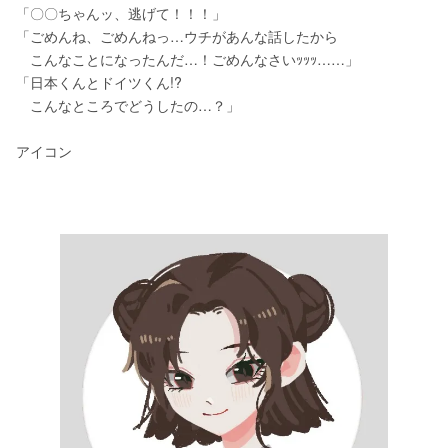
「〇〇ちゃんッ、逃げて！！！」
「ごめんね、ごめんねっ…ウチがあんな話したから
　こんなことになったんだ…！ごめんなさいｯｯｯ……」
「日本くんとドイツくん!?
　こんなところでどうしたの…？」
アイコン