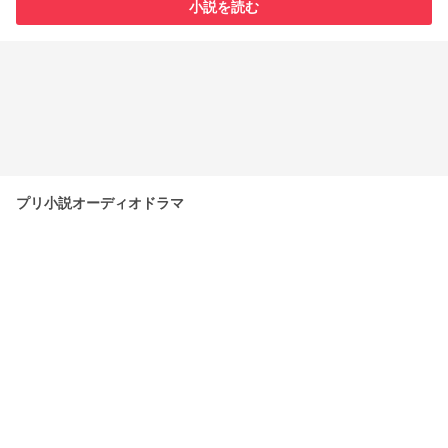
小説を読む
プリ小説オーディオドラマ