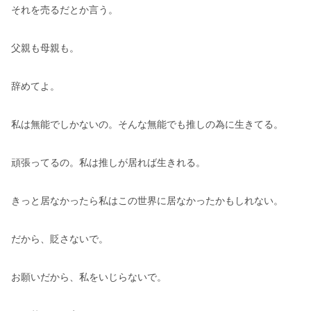
それを売るだとか言う。
父親も母親も。
辞めてよ。
私は無能でしかないの。そんな無能でも推しの為に生きてる。
頑張ってるの。私は推しが居れば生きれる。
きっと居なかったら私はこの世界に居なかったかもしれない。
だから、貶さないで。
お願いだから、私をいじらないで。