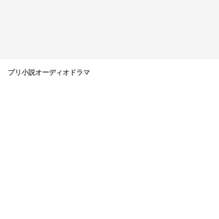
プリ小説オーディオドラマ