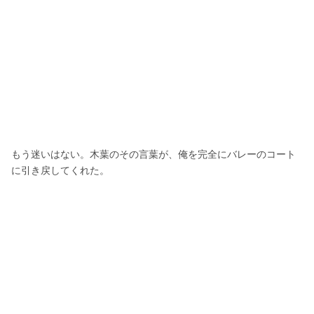
もう迷いはない。木葉のその言葉が、俺を完全にバレーのコート
に引き戻してくれた。