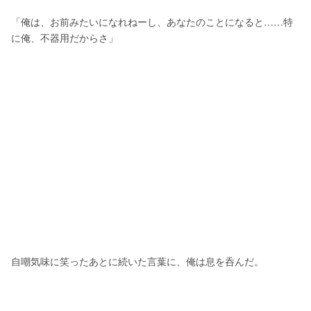
「俺は、お前みたいになれねーし、あなたのことになると……特
に俺、不器用だからさ」
自嘲気味に笑ったあとに続いた言葉に、俺は息を呑んだ。