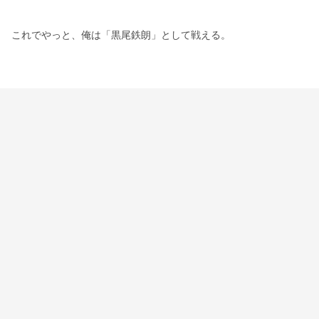
これでやっと、俺は「黒尾鉄朗」として戦える。