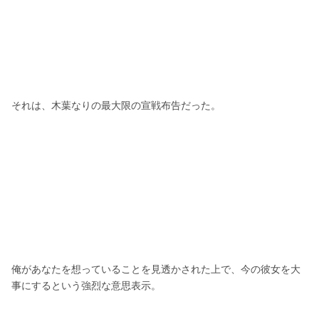
それは、木葉なりの最大限の宣戦布告だった。
俺があなたを想っていることを見透かされた上で、今の彼女を大
事にするという強烈な意思表示。