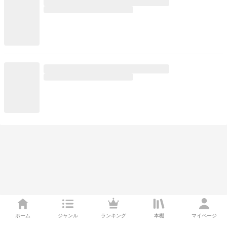
ホーム
ジャンル
ランキング
本棚
マイページ