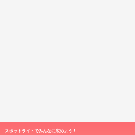
スポットライトでみんなに広めよう！