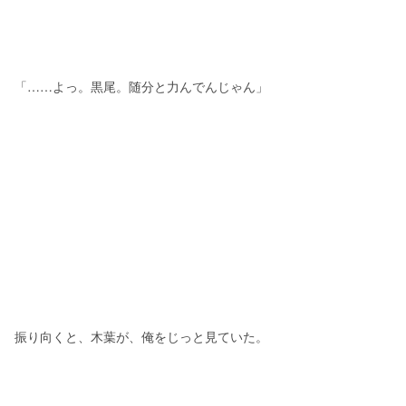
「……よっ。黒尾。随分と力んでんじゃん」　
振り向くと、木葉が、俺をじっと見ていた。