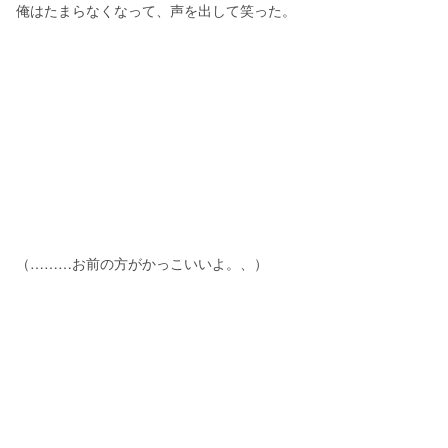
俺はたまらなくなって、声を出して笑った。
（………お前の方がかっこいいよ。、）