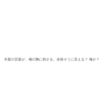
木葉の言葉が、俺の胸に刺さる。余裕そうに見える？ 俺が？