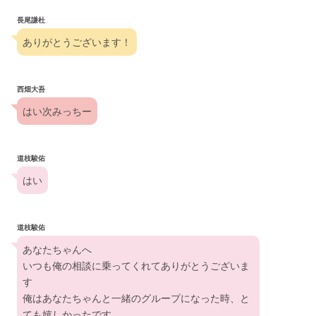
長尾謙杜
ありがとうございます！
西畑大吾
はい次みっちー
道枝駿佑
はい
道枝駿佑
あなたちゃんへ
いつも俺の相談に乗ってくれてありがとうございま
す
俺はあなたちゃんと一緒のグループになった時、と
ても嬉しかったです