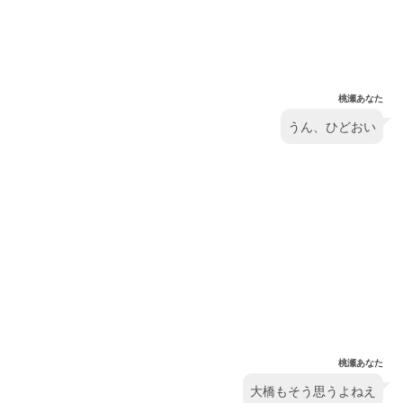
桃瀬あなた
うん、ひどおい
桃瀬あなた
大橋もそう思うよねえ