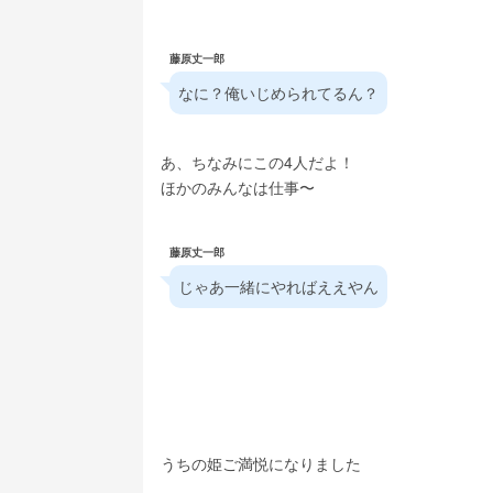
藤原丈一郎
なに？俺いじめられてるん？
あ、ちなみにこの4人だよ！
ほかのみんなは仕事〜
藤原丈一郎
じゃあ一緒にやればええやん
うちの姫ご満悦になりました