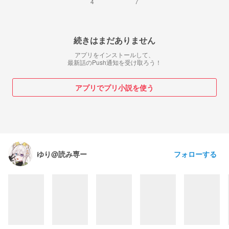
4
7
続きはまだありません
アプリをインストールして、
最新話のPush通知を受け取ろう！
アプリでプリ小説を使う
フォローする
ゆり@読み専ー