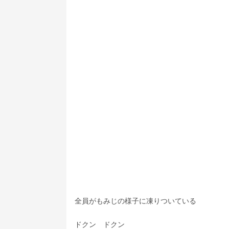
全員がもみじの様子に凍りついている
ドクン　ドクン