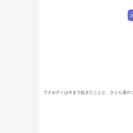
ワドルディは今まで起きたことと、さくら達の