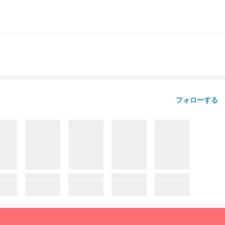
フォローする