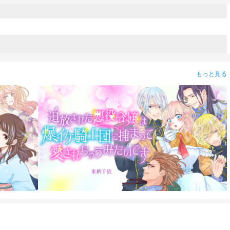
もっと見る