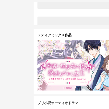
メディアミックス作品
プリ小説オーディオドラマ