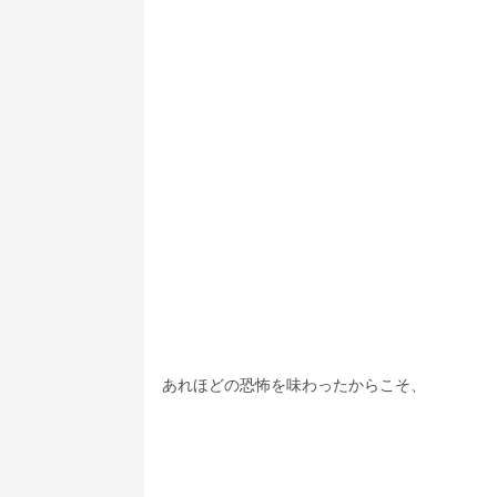
あれほどの恐怖を味わったからこそ、