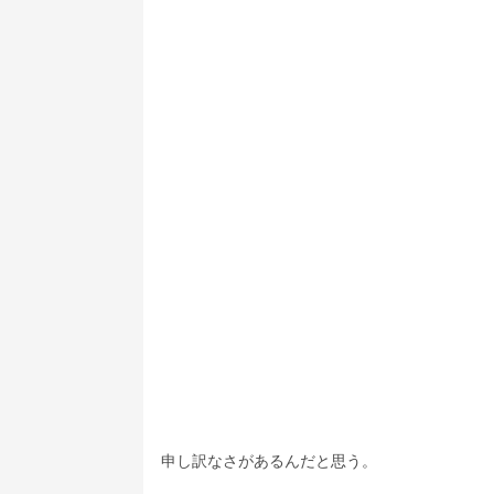
申し訳なさがあるんだと思う。