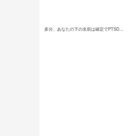
多分、あなたの下の名前は確定でPTSD...