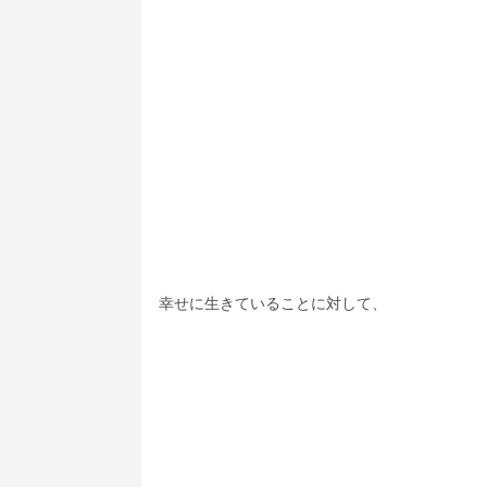
幸せに生きていることに対して、