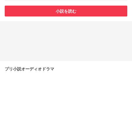
小説を読む
プリ小説オーディオドラマ