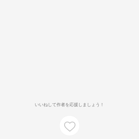
いいねして作者を応援しましょう！