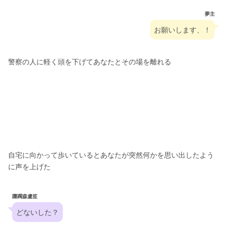
夢主
お願いします、！
警察の人に軽く頭を下げてあなたとその場を離れる
自宅に向かって歩いているとあなたが突然何かを思い出したよう
に声を上げた
躑躅森盧笙
どないした？