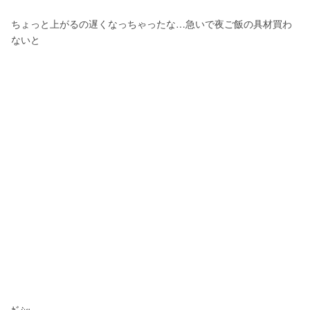
ちょっと上がるの遅くなっちゃったな…急いで夜ご飯の具材買わ
ないと