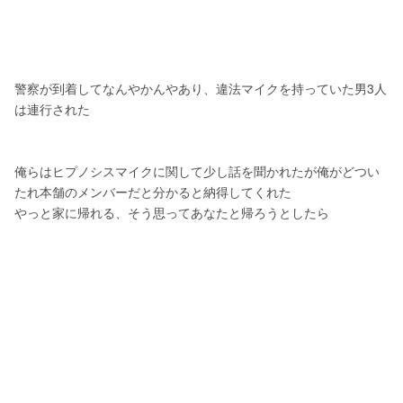
警察が到着してなんやかんやあり、違法マイクを持っていた男3人
は連行された
俺らはヒプノシスマイクに関して少し話を聞かれたが俺がどつい
たれ本舗のメンバーだと分かると納得してくれた
やっと家に帰れる、そう思ってあなたと帰ろうとしたら