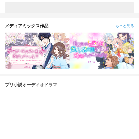
メディアミックス作品
もっと見る
プリ小説オーディオドラマ