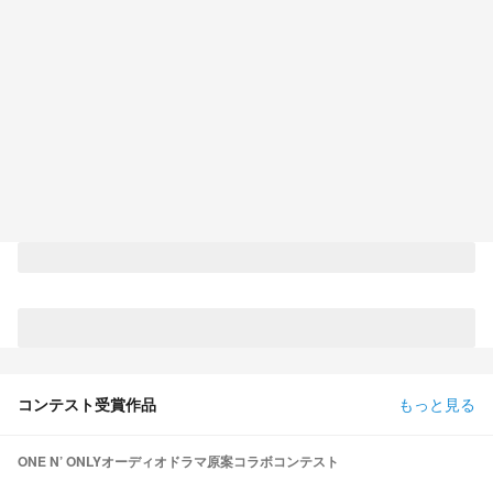
コンテスト受賞作品
もっと見る
ONE N’ ONLYオーディオドラマ原案コラボコンテスト