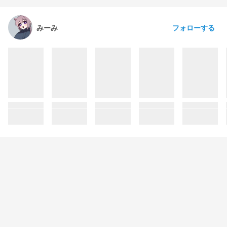
フォローする
みーみ