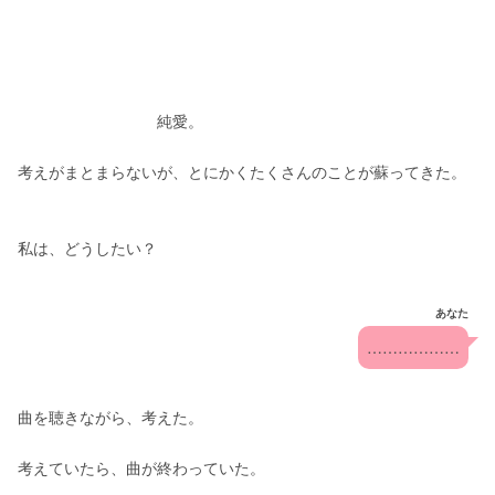
　　　　　　　　　純愛。
考えがまとまらないが、とにかくたくさんのことが蘇ってきた。
私は、どうしたい？
あなた
………………
曲を聴きながら、考えた。
考えていたら、曲が終わっていた。