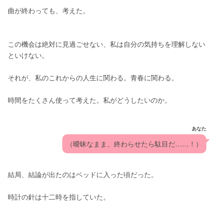
曲が終わっても、考えた。
この機会は絶対に見過ごせない、私は自分の気持ちを理解しない
といけない。
それが、私のこれからの人生に関わる。青春に関わる。
時間をたくさん使って考えた。私がどうしたいのか。
あなた
（曖昧なまま、終わらせたら駄目だ……！）
結局、結論が出たのはベッドに入った頃だった。
時計の針は十二時を指していた。