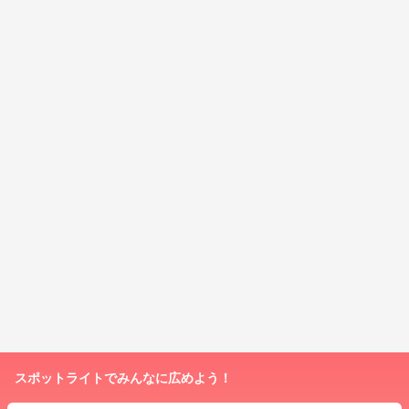
スポットライトでみんなに広めよう！