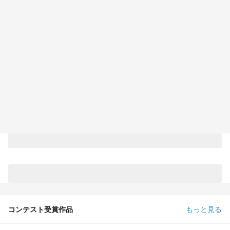
コンテスト受賞作品
もっと見る