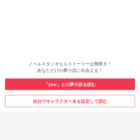
ノベルスタジオならストーリーは無限大！
あなただけの夢小説に出会える！
「you」との夢小説を読む
自分でキャラクター名を設定して読む