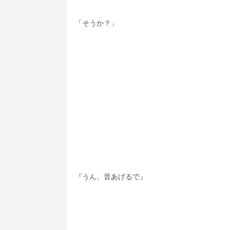
「そうか？」
『うん、音あげるで』