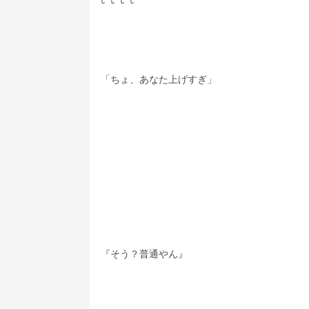
「ちょ、あなた上げすぎ」
『そう？普通やん』