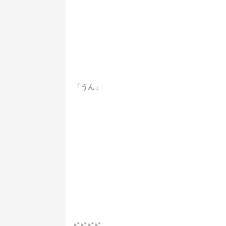
「うん」
ﾋﾟﾋﾟﾋﾟﾋﾟ