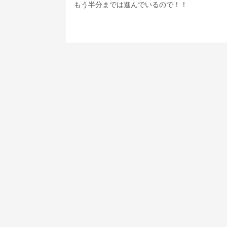
もう半分までは進んでいるので！！