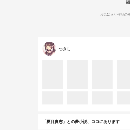
お気に入り作品の更
つきし
「夏目貴志」との夢小説、ココにあります