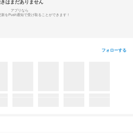
続きはまだありません
アプリなら
新をPush通知で受け取ることができます！
フォローする