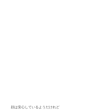
　　顔は安心しているようだけれど