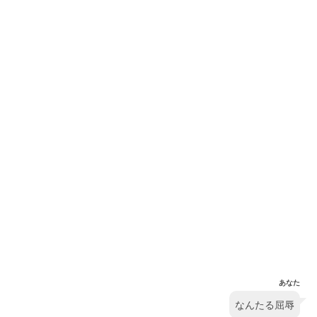
あなた
なんたる屈辱