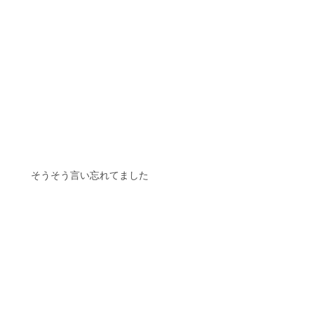
　　そうそう言い忘れてました