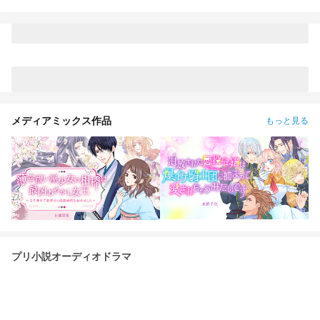
て！」
メディアミックス作品
もっと見る
プリ小説オーディオドラマ