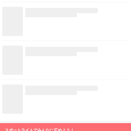
スポットライトでみんなに広めよう！