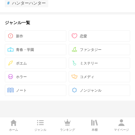
#
ハンターハンター
ジャンル一覧
新作
恋愛
青春・学園
ファンタジー
ポエム
ミステリー
ホラー
コメディ
ノート
ノンジャンル
ホーム
ジャンル
ランキング
本棚
マイページ