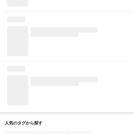
人気のタグから探す