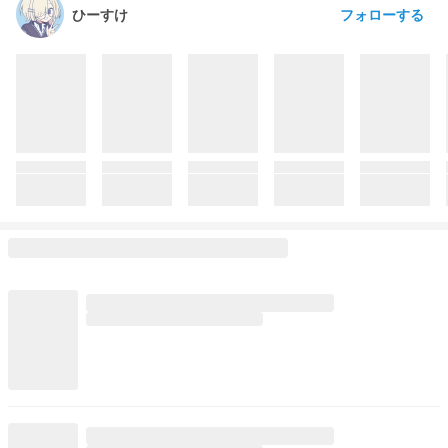
フォローする
ひーすけ