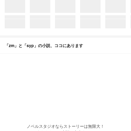
「zm」と「syp」の小説、ココにあります
ノベルスタジオならストーリーは無限大！