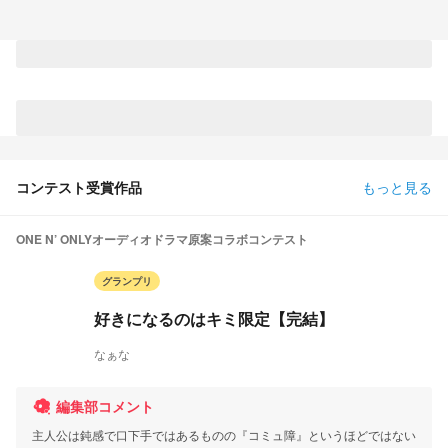
コンテスト受賞作品
もっと見る
ONE N’ ONLYオーディオドラマ原案コラボコンテスト
グランプリ
好きになるのはキミ限定【完結】
なぁな
編集部コメント
主人公は鈍感で口下手ではあるものの『コミュ障』というほどではない