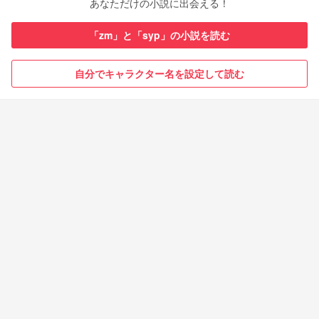
あなただけの小説に出会える！
「zm」と「syp」の小説を読む
自分でキャラクター名を設定して読む