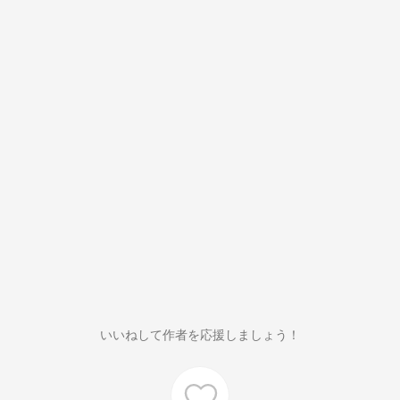
いいねして作者を応援しましょう！