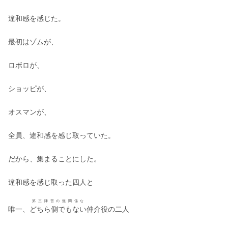
違和感を感じた。
最初はゾムが、
ロボロが、
ショッピが、
オスマンが、
全員、違和感を感じ取っていた。
だから、集まることにした。
違和感を感じ取った四人と
第三陣営の無関係な
唯一、
どちら側でもない
仲介役の二人