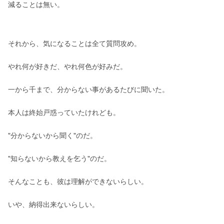
減ることは無い。
それから、気になることは全て質問攻め。
やれ何が好きだ、やれ何色が好みだ。
一から千まで、分からない事があるたびに聞いた。
本人は終始戸惑っていたけれども。
"分からないから聞く"のだ。
"知らないから教えを乞う"のだ。
そんなことも、彼は理解ができないらしい。
いや、納得出来ないらしい。