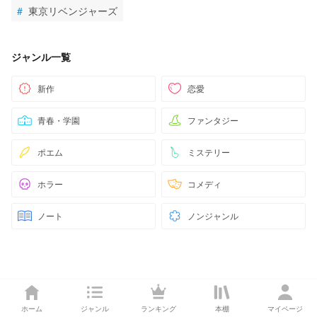
#
東京リベンジャーズ
ジャンル一覧
新作
恋愛
青春・学園
ファンタジー
ポエム
ミステリー
ホラー
コメディ
ノート
ノンジャンル
ホーム
ジャンル
ランキング
本棚
マイページ