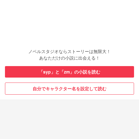
ノベルスタジオならストーリーは無限大！
あなただけの小説に出会える！
「syp」と「zm」の小説を読む
自分でキャラクター名を設定して読む