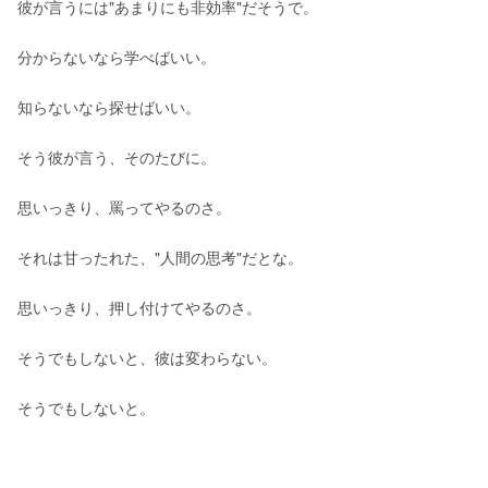
彼が言うには"あまりにも非効率"だそうで。
分からないなら学べばいい。
知らないなら探せばいい。
そう彼が言う、そのたびに。
思いっきり、罵ってやるのさ。
それは甘ったれた、"人間の思考"だとな。
思いっきり、押し付けてやるのさ。
そうでもしないと、彼は変わらない。
そうでもしないと。