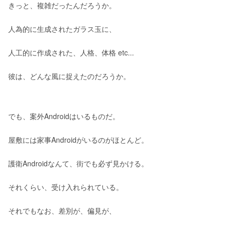
きっと、複雑だったんだろうか。
人為的に生成されたガラス玉に、
人工的に作成された、人格、体格 etc...
彼は、どんな風に捉えたのだろうか。
でも、案外Androidはいるものだ。
屋敷には家事Androidがいるのがほとんど。
護衛Androidなんて、街でも必ず見かける。
それくらい、受け入れられている。
それでもなお、差別が、偏見が、