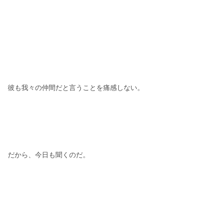
彼も我々の仲間だと言うことを痛感しない。
だから、今日も聞くのだ。