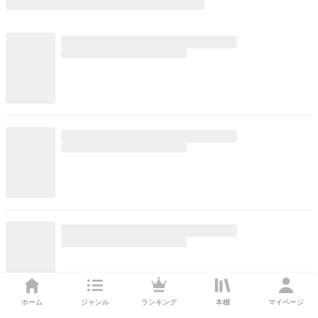
ホーム
ジャンル
ランキング
本棚
マイページ