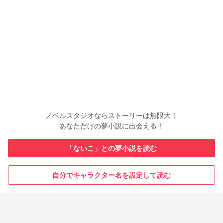
ノベルスタジオならストーリーは無限大！
あなただけの夢小説に出会える！
「ないこ」との夢小説を読む
自分でキャラクター名を設定して読む