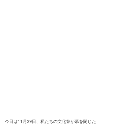
今日は11月29日、私たちの文化祭が幕を閉じた