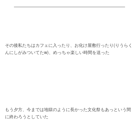
その後私たちはカフェに入ったり、お化け屋敷行ったり(りうらく
んにしがみついてたw)、めっちゃ楽しい時間を送った
もう夕方、今までは地獄のように長かった文化祭もあっという間
に終わろうとしていた