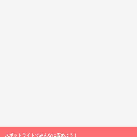
スポットライトでみんなに広めよう！