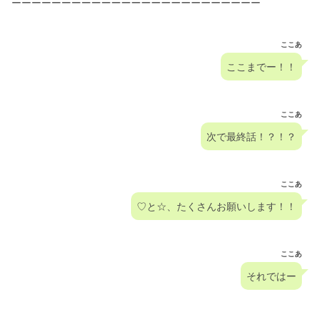
ーーーーーーーーーーーーーーーーーーーーーーーーー
ここあ
ここまでー！！
ここあ
次で最終話！？！？
ここあ
♡と☆、たくさんお願いします！！
ここあ
それではー