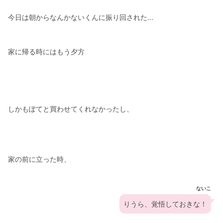
今日は朝からなんかないくんに振り回された...
家に帰る時にはもう夕方
しかもぽてと買わせてくれなかったし、
家の前に立った時、
ないこ
りうら、覚悟しておきな！