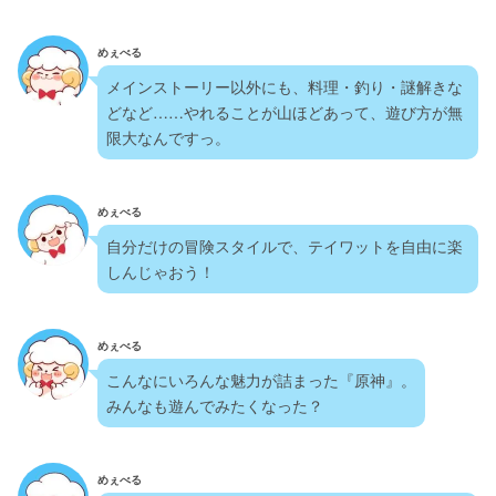
めぇべる
メインストーリー以外にも、料理・釣り・謎解きな
どなど……やれることが山ほどあって、遊び方が無
限大なんですっ。
めぇべる
自分だけの冒険スタイルで、テイワットを自由に楽
しんじゃおう！
めぇべる
こんなにいろんな魅力が詰まった『原神』。
みんなも遊んでみたくなった？
めぇべる