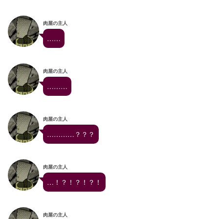
肉屋の主人
……
肉屋の主人
………
肉屋の主人
…………？？？
肉屋の主人
…！？！？！？！
肉屋の主人