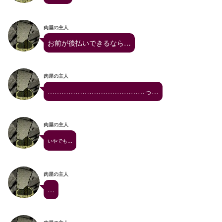
肉屋の主人
お前が後払いできるなら…
肉屋の主人
……………………………………っ…
肉屋の主人
いやでも…
肉屋の主人
…