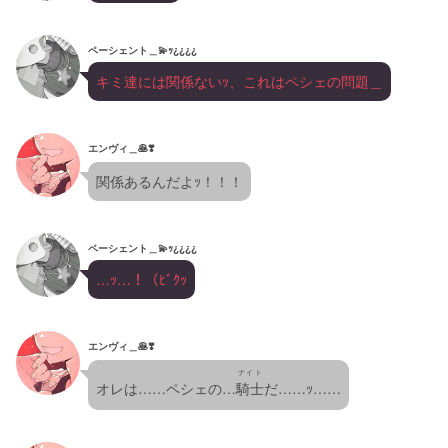
ペーシェント＿💫ｯ¿¿¿¿
キミ達には関係ないｯ、これはペシェの問題＿
エンヴィ＿🥞❣️
関係あるんだよｯ！！！
ペーシェント＿💫ｯ¿¿¿¿
…ｯ…！（ﾋﾞｸｯ
エンヴィ＿🥞❣️
ナイト
オレは……ペシェの…
騎士
だ……ｯ……