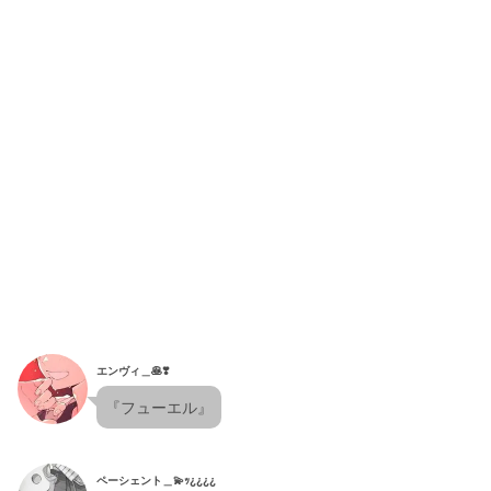
エンヴィ＿🥞❣️
『フューエル』
ペーシェント＿💫ｯ¿¿¿¿