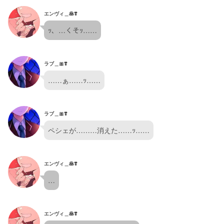
エンヴィ＿🥞❣️
ｯ、…くそｯ……
ラブ＿🎀❣️
……ぁ……ｯ……
ラブ＿🎀❣️
ペシェが………消えた……ｯ……
エンヴィ＿🥞❣️
…
エンヴィ＿🥞❣️