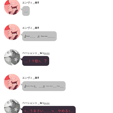
エンヴィ＿🥞❣️
…
エンヴィ＿🥞❣️
♪ー…、♬〜ー……
ペーシェント＿💫ｯ¿¿¿¿
…！？歌ｯ、？
エンヴィ＿🥞❣️
♪ー〜ｯ、…♬ーー…〜…
ペーシェント＿💫ｯ¿¿¿¿
ｯ…うるさい……っ…やめろｯ…