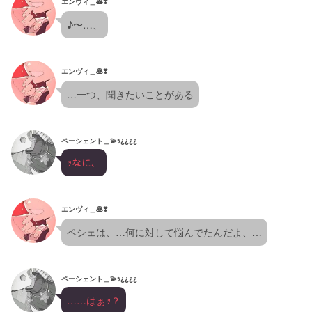
エンヴィ＿🥞❣️
♪〜…、
エンヴィ＿🥞❣️
…一つ、聞きたいことがある
ペーシェント＿💫ｯ¿¿¿¿
ｯなに、
エンヴィ＿🥞❣️
ペシェは、…何に対して悩んでたんだよ、…
ペーシェント＿💫ｯ¿¿¿¿
……はぁｯ？