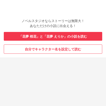
ノベルスタジオならストーリーは無限大！
あなただけの小説に出会える！
「花夢 桜花」と「花夢 えりか」の小説を読む
自分でキャラクター名を設定して読む