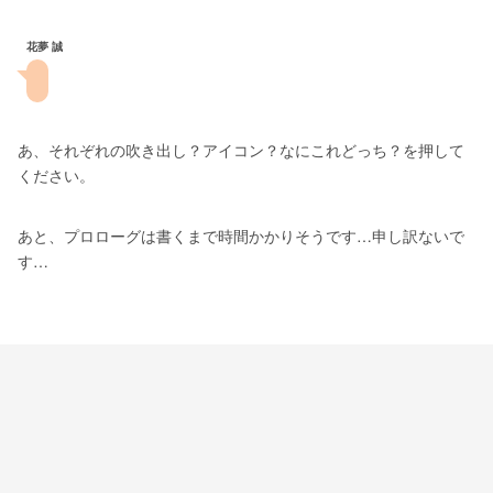
花夢 誠
あ、それぞれの吹き出し？アイコン？なにこれどっち？を押して
ください。
あと、プロローグは書くまで時間かかりそうです…申し訳ないで
す…