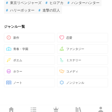
#
東京リベンジャーズ
#
ヒロアカ
#
ハンターハンター
#
ハリーポッター
#
進撃の巨人
ジャンル一覧
新作
恋愛
青春・学園
ファンタジー
ポエム
ミステリー
ホラー
コメディ
ノート
ノンジャンル