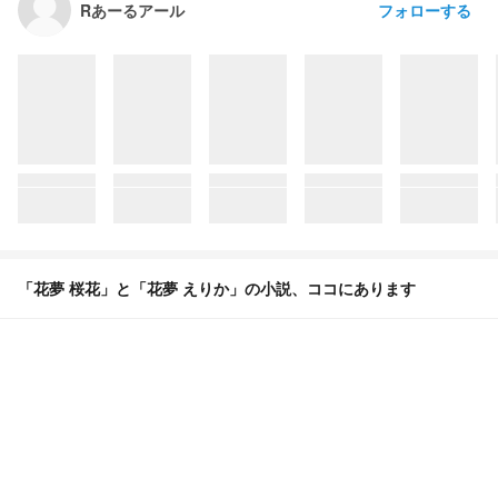
フォローする
Rあーるアール
「花夢 桜花」と「花夢 えりか」の小説、ココにあります