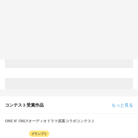
コンテスト受賞作品
もっと見る
ONE N’ ONLYオーディオドラマ原案コラボコンテスト
グランプリ