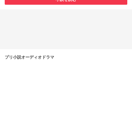
プリ小説オーディオドラマ