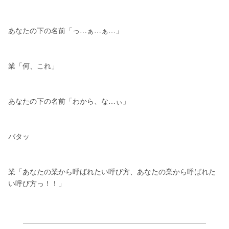
あなたの下の名前「っ…ぁ…ぁ…」
業「何、これ」
あなたの下の名前「わから、な…ぃ」
バタッ
業「あなたの業から呼ばれたい呼び方、あなたの業から呼ばれた
い呼び方っ！！」