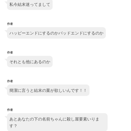
私今結末迷ってまして
作者
ハッピーエンドにするのかバッドエンドにするのか
作者
それとも他にあるのか
作者
簡潔に言うと結末の案が欲しいんです！！
作者
あとあなたの下の名前ちゃんに殺し屋要素いりま
す？