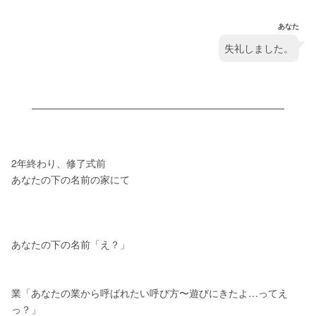
あなた
失礼しました。
2年終わり、修了式前
あなたの下の名前の家にて
あなたの下の名前「え？」
業「あなたの業から呼ばれたい呼び方〜遊びにきたよ…ってえ
っ？」