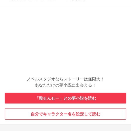
ノベルスタジオならストーリーは無限大！
あなただけの夢小説に出会える！
「殺せんせー」との夢小説を読む
自分でキャラクター名を設定して読む