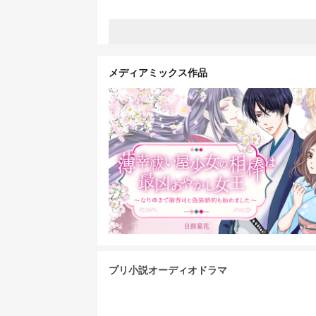
メディアミックス作品
プリ小説オーディオドラマ