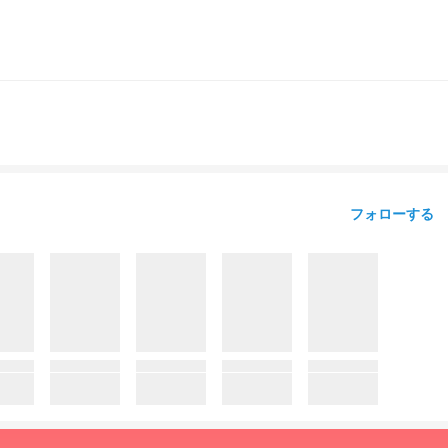
フォローする