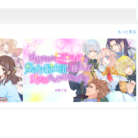
もっと見る