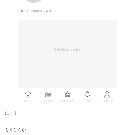
に！！
もうなんか、