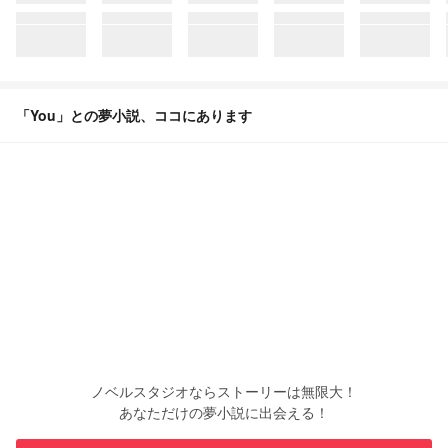
「You」との夢小説、ココにあります
ノベルスタジオならストーリーは無限大！
あなただけの夢小説に出会える！