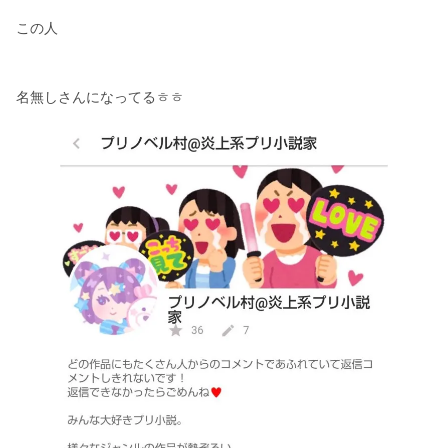
この人
名無しさんになってるㅎㅎ