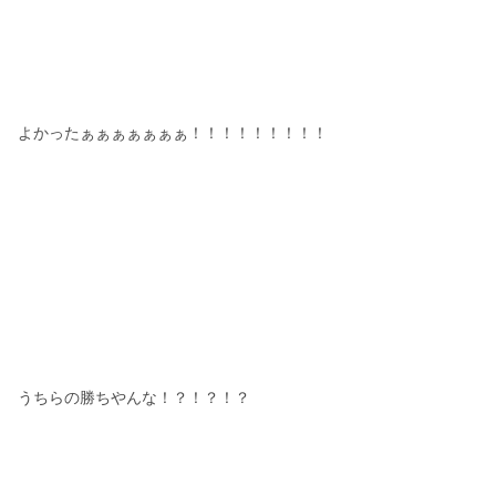
よかったぁぁぁぁぁぁぁ！！！！！！！！！
うちらの勝ちやんな！？！？！？