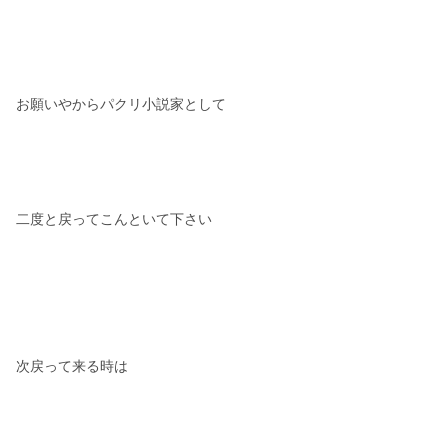
お願いやからパクリ小説家として
二度と戻ってこんといて下さい
次戻って来る時は