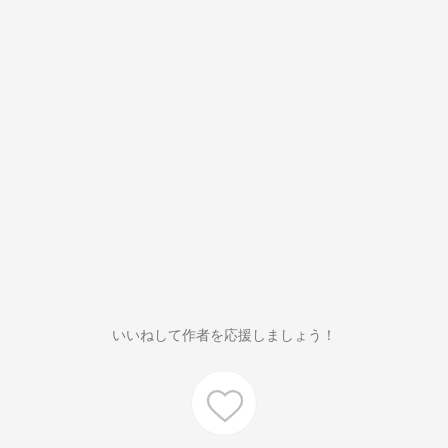
いいねして作者を応援しましょう！