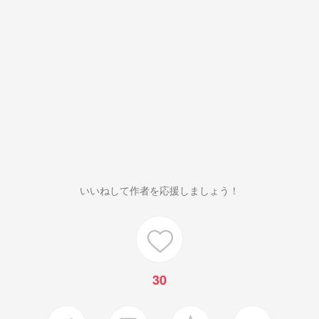
いいねして作者を応援しましょう！
30