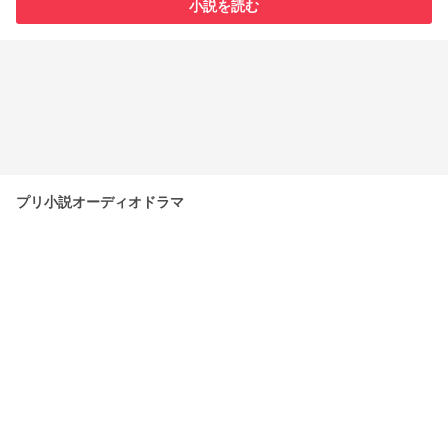
小説を読む
プリ小説オーディオドラマ