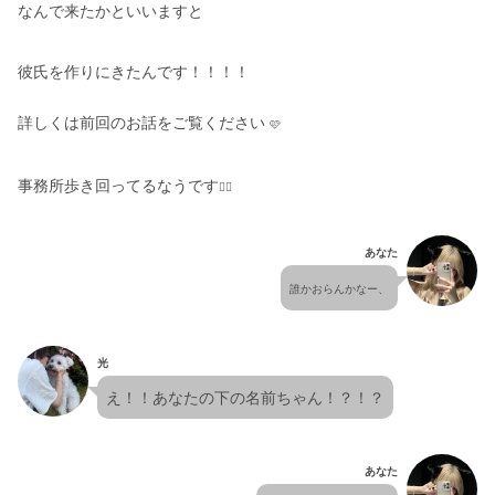
なんで来たかといいますと
彼氏を作りにきたんです！！！！
詳しくは前回のお話をご覧ください 
🩷
事務所歩き回ってるなうです
👍🏻
あなた
誰かおらんかなー、
光
え！！あなたの下の名前ちゃん！？！？
あなた