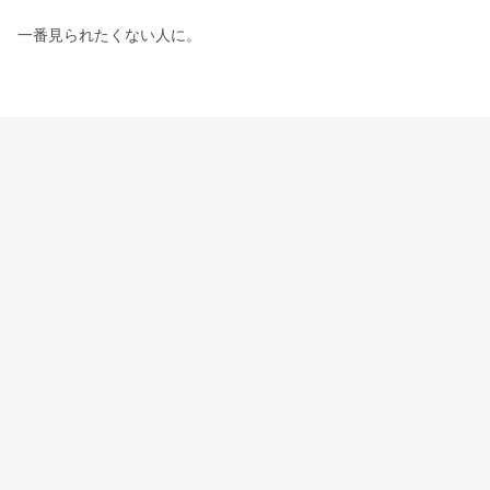
一番見られたくない人に。