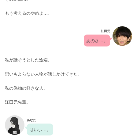
もう考えるのやめよ…。
江田元
あのさ…。
私が話そうとした途端、
思いもよらない人物が話しかけてきた。
私の偽物の好きな人、
江田元先輩。
あなた
はいぃ…。