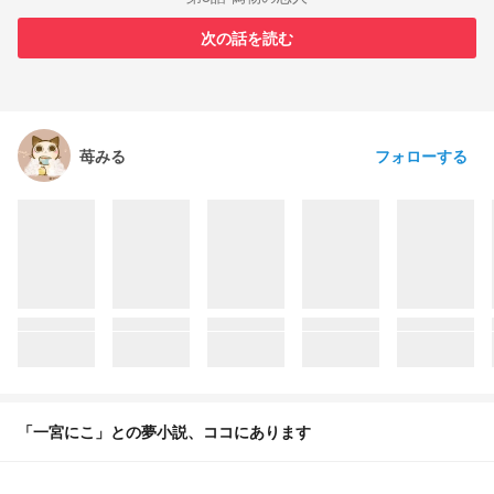
次の話を読む
フォローする
苺みる
「一宮にこ」との夢小説、ココにあります