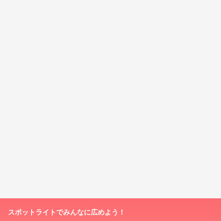
スポットライトでみんなに広めよう！