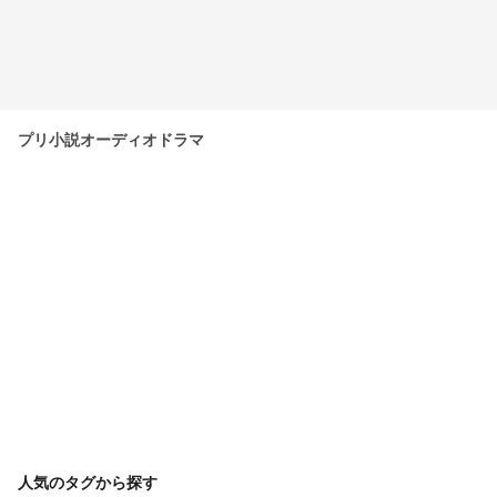
プリ小説オーディオドラマ
人気のタグから探す