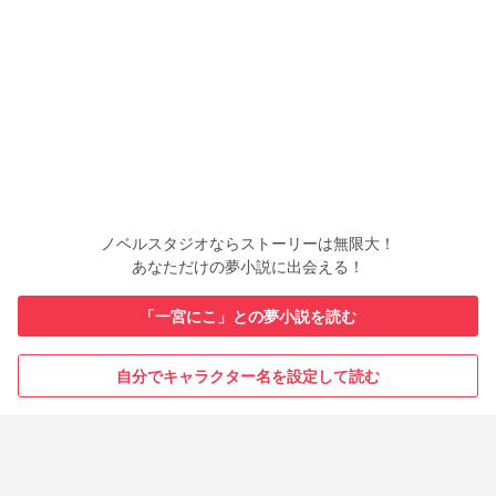
ノベルスタジオならストーリーは無限大！
あなただけの夢小説に出会える！
「一宮にこ」との夢小説を読む
自分でキャラクター名を設定して読む