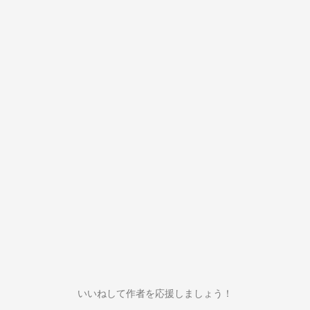
いいねして作者を応援しましょう！