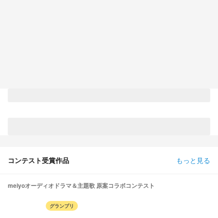
コンテスト受賞作品
もっと見る
meiyoオーディオドラマ＆主題歌 原案コラボコンテスト
グランプリ