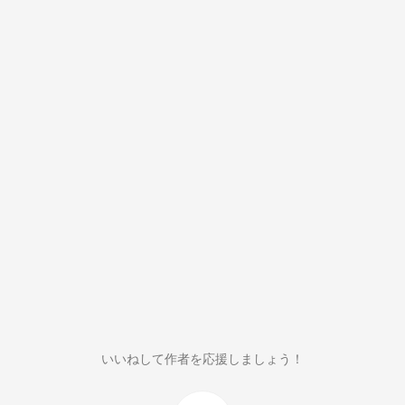
いいねして作者を応援しましょう！