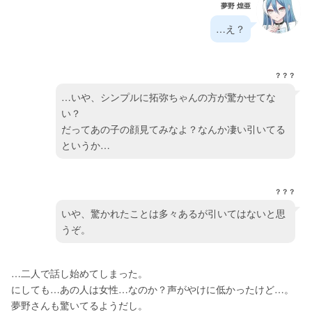
夢野 煌亜
…え？
？？？
…いや、シンプルに拓弥ちゃんの方が驚かせてな
い？
だってあの子の顔見てみなよ？なんか凄い引いてる
というか…
？？？
いや、驚かれたことは多々あるが引いてはないと思
うぞ。
…二人で話し始めてしまった。
にしても…あの人は女性…なのか？声がやけに低かったけど…。
夢野さんも驚いてるようだし。