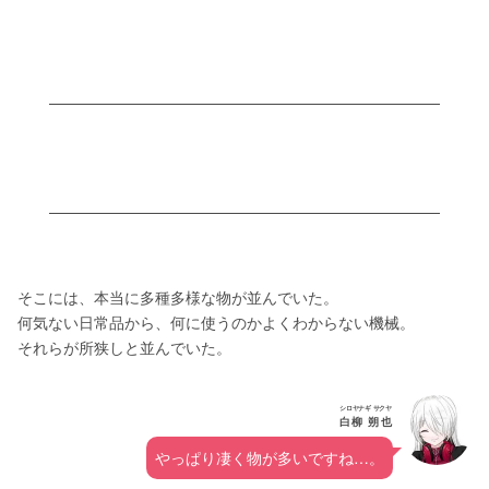
そこには、本当に多種多様な物が並んでいた。
何気ない日常品から、何に使うのかよくわからない機械。
それらが所狭しと並んでいた。
シロヤナギ サクヤ
白柳 朔也
やっぱり凄く物が多いですね…。