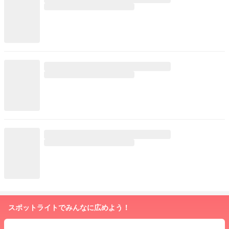
スポットライトでみんなに広めよう！