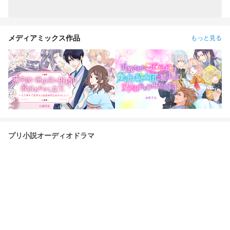
メディアミックス作品
もっと見る
プリ小説オーディオドラマ