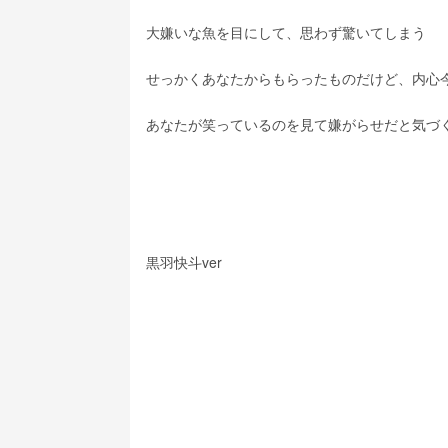
大嫌いな魚を目にして、思わず驚いてしまう
せっかくあなたからもらったものだけど、内心
あなたが笑っているのを見て嫌がらせだと気づ
黒羽快斗ver