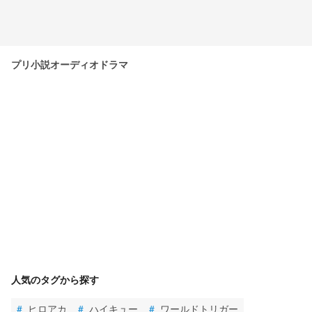
プリ小説オーディオドラマ
人気のタグから探す
#
ヒロアカ
#
ハイキュー
#
ワールドトリガー