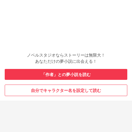
ノベルスタジオならストーリーは無限大！
あなただけの夢小説に出会える！
「作者」との夢小説を読む
自分でキャラクター名を設定して読む