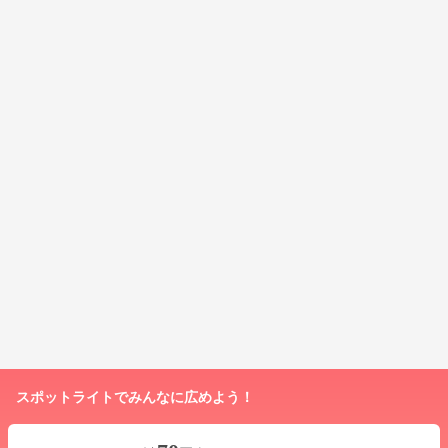
スポットライトでみんなに広めよう！