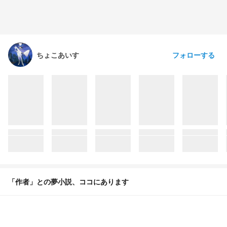
フォローする
ちょこあいす
「作者」との夢小説、ココにあります