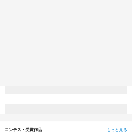
コンテスト受賞作品
もっと見る