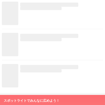
スポットライトでみんなに広めよう！