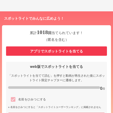
スポットライトでみんなに広めよう！
1018
累計
回
当てられています！
（匿名を含む）
アプリでスポットライトを当てる
web版でスポットライトを当てる
「スポットライトを当てて読む」を押すと動画が再生された後にスポッ
トライト限定チャプターに遷移します。
0
/0
名前をひみつにする
名前をひみつにすると「スポットライトユーザーランキング」に掲載されません