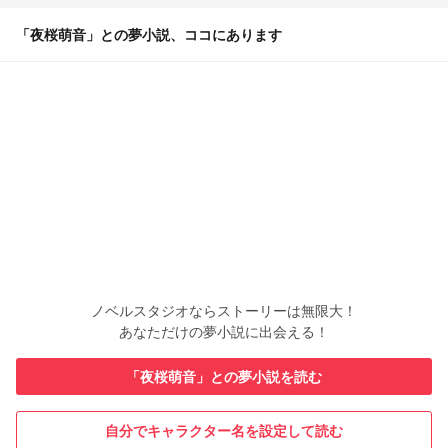
「夜桜萌音」との夢小説、ココにあります
ノベルスタジオならストーリーは無限大！
あなただけの夢小説に出会える！
「夜桜萌音」との夢小説を読む
自分でキャラクター名を設定して読む