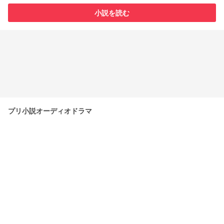
小説を読む
プリ小説オーディオドラマ