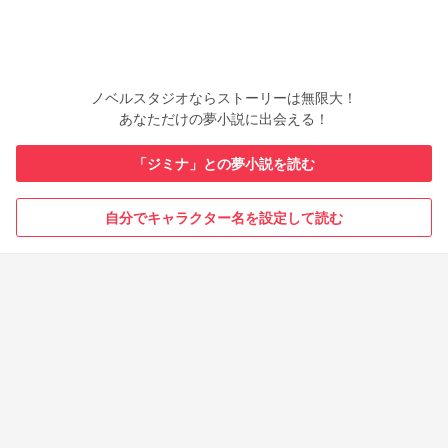
ノベルスタジオならストーリーは無限大！
あなただけの夢小説に出会える！
「ジミナ」との夢小説を読む
自分でキャラクター名を設定して読む