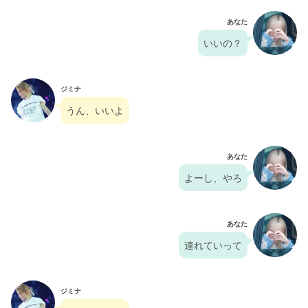
あなた
いいの？
ジミナ
うん、いいよ
あなた
よーし、やろ
あなた
連れていって
ジミナ