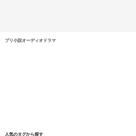
プリ小説オーディオドラマ
人気のタグから探す