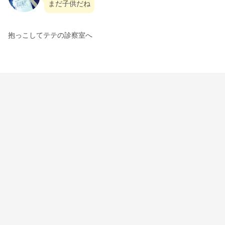
まだ子供だね
抱っこしてテテの診察室へ