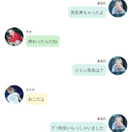
あなた
先生来ちゃったよ
テテ
終わったらだね
あなた
ジミン先生は？
ジミナ
おこだよ
あなた
ｹﾞｯ先生いらっしゃいました