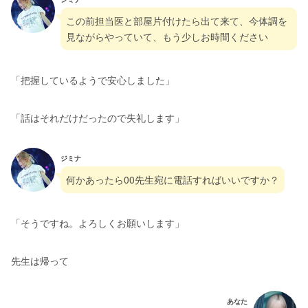
この前担当医と部屋片付けたら出て来て、今体調を
見ながらやっていて、もう少しお時間ください
「把握しているようで安心しました」
「話はそれだけだったので失礼します」
ジミナ
何かあったら00先生宛に電話すればいいですか？
「そうですね。よろしくお願いします」
先生は帰って
あなた