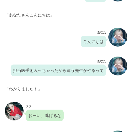
「あなたさんこんにちは」
あなた
こんにちは
あなた
担当医手術入っちゃったから違う先生がやるって
「わかりました！」
テテ
おーい、逃げるな