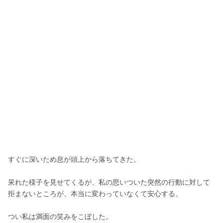
すぐに深いため息が頭上から落ちてきた。
呆れた様子を見せてくるが、私の思いついた突然の行動に対して
拒まないところが、本当に変わっていなくて安心する。
つい私は満面の笑みをこぼした。