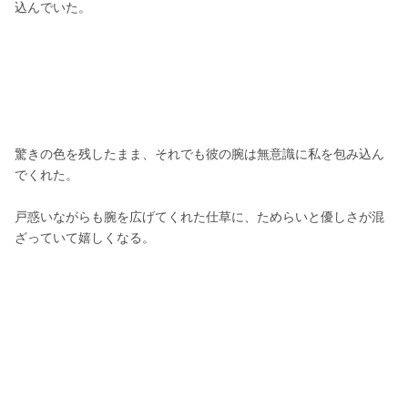
込んでいた。
驚きの色を残したまま、それでも彼の腕は無意識に私を包み込ん
でくれた。
戸惑いながらも腕を広げてくれた仕草に、ためらいと優しさが混
ざっていて嬉しくなる。