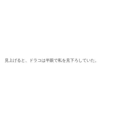
見上げると、ドラコは半眼で私を見下ろしていた。