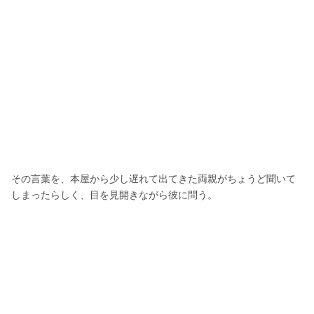
その言葉を、本屋から少し遅れて出てきた両親がちょうど聞いて
しまったらしく、目を見開きながら彼に問う。