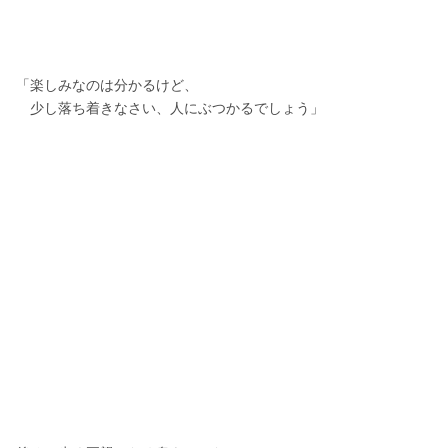
「楽しみなのは分かるけど、
　少し落ち着きなさい、人にぶつかるでしょう」