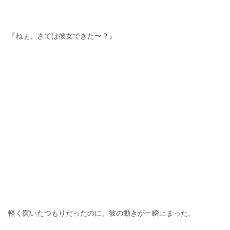
『ねぇ、さては彼女できた〜？』
軽く聞いたつもりだったのに、彼の動きが一瞬止まった。