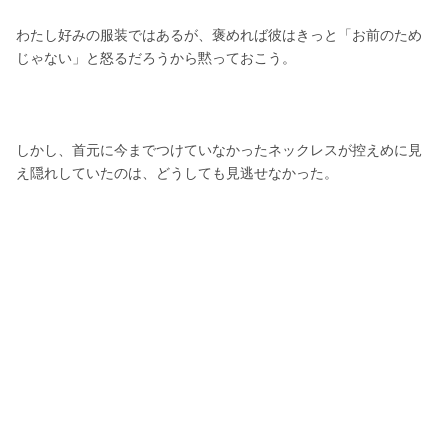
わたし好みの服装ではあるが、褒めれば彼はきっと「お前のため
じゃない」と怒るだろうから黙っておこう。
しかし、首元に今までつけていなかったネックレスが控えめに見
え隠れしていたのは、どうしても見逃せなかった。