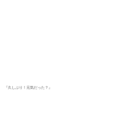
『久しぶり！元気だった？』