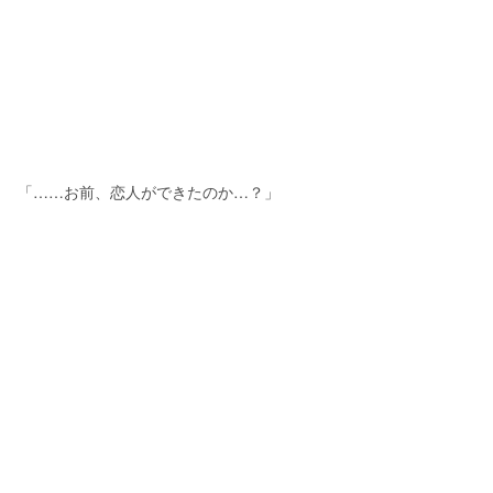
「……お前、恋人ができたのか…？」