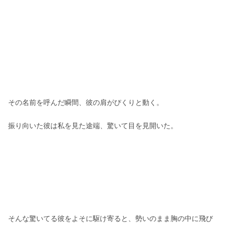
その名前を呼んだ瞬間、彼の肩がぴくりと動く。
振り向いた彼は私を見た途端、驚いて目を見開いた。
そんな驚いてる彼をよそに駆け寄ると、勢いのまま胸の中に飛び