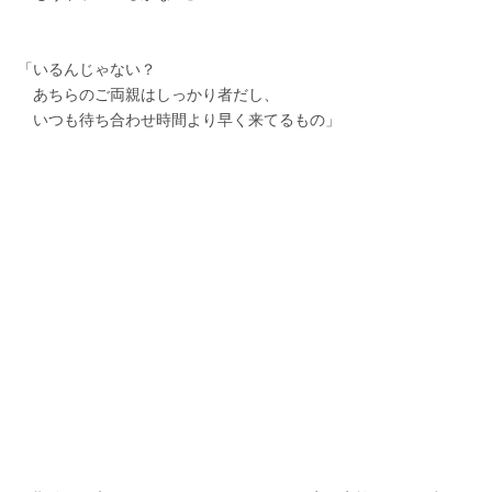
「いるんじゃない？
　あちらのご両親はしっかり者だし、
　いつも待ち合わせ時間より早く来てるもの」