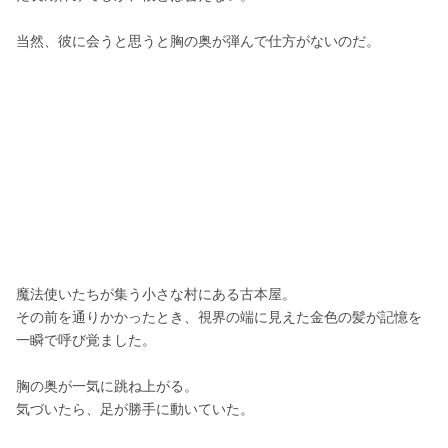
当然、彼に会うと思うと胸の奥が弾んで仕方がないのだ。
魔法使いたちが集う小さな村にある古本屋。
その前を通りかかったとき、視界の端に見えた金色の髪が記憶を
一瞬で呼び覚ました。
胸の奥が一気に跳ね上がる。
気づいたら、足が勝手に動いていた。