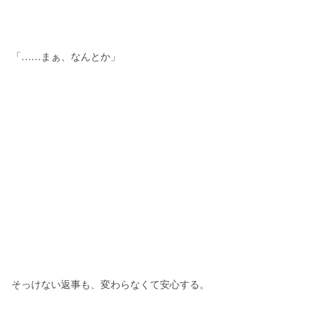
「……まぁ、なんとか」
そっけない返事も、変わらなくて安心する。