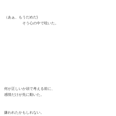
（あぁ、もうだめだ)
　　　　　そう心の中で呟いた。
何が正しいか頭で考える前に、
感情だけが先に動いた。
嫌われたかもしれない。