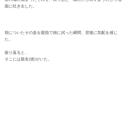
面に吐き出した。
頬についたその血を親指で雑に拭った瞬間、背後に気配を感じ
た。
振り返ると、
そこには親友(彼)がいた。