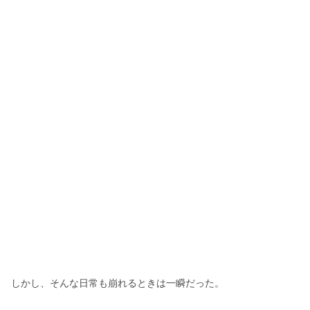
しかし、そんな日常も崩れるときは一瞬だった。