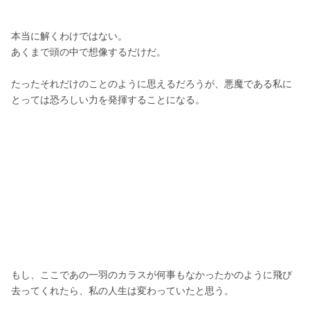
本当に解くわけではない。
あくまで頭の中で想像するだけだ。
たったそれだけのことのように思えるだろうが、悪魔である私に
とっては恐ろしい力を発揮することになる。
もし、ここであの一羽のカラスが何事もなかったかのように飛び
去ってくれたら、私の人生は変わっていたと思う。