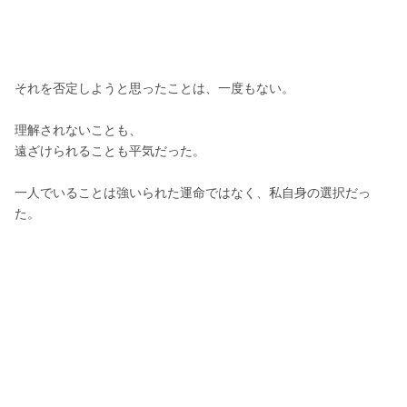
それを否定しようと思ったことは、一度もない。
理解されないことも、
遠ざけられることも平気だった。
一人でいることは強いられた運命ではなく、私自身の選択だっ
た。