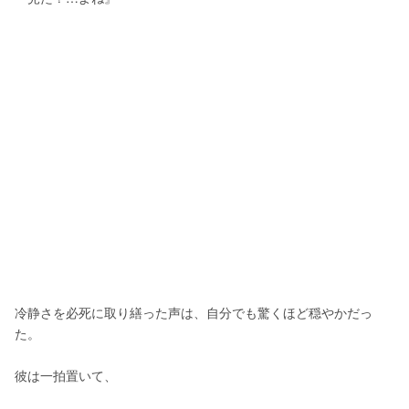
冷静さを必死に取り繕った声は、自分でも驚くほど穏やかだっ
た。
彼は一拍置いて、