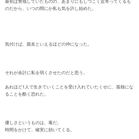
最初は警戒していたものの、あまりにもしつこく近寄ってくるも
のだから、いつの間にか私も気を許し始めた。
気付けば、親友といえるほどの仲になった。
それが余計に私を弱くさせたのだと思う。
あれほど1人で生きていくことを受け入れていたくせに、孤独にな
ることを酷く恐れた。
優しさというものは、毒だ。
時間をかけて、確実に効いてくる。