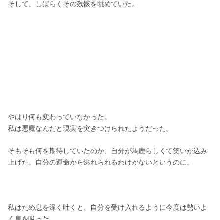
そして、しばらくその残骸を眺めていた。
やはり何も変わっていなかった。
私は悪魔なんだと現実を突きつけられたようだった。
そもそも何を期待していたのか、自分が馬鹿らしくて笑いが込み
上げた。自分の運命から逃れられるわけがないというのに。
私はため息を深く吐くと、自分を受け入れるように今度は勢いよ
く息を吸った。