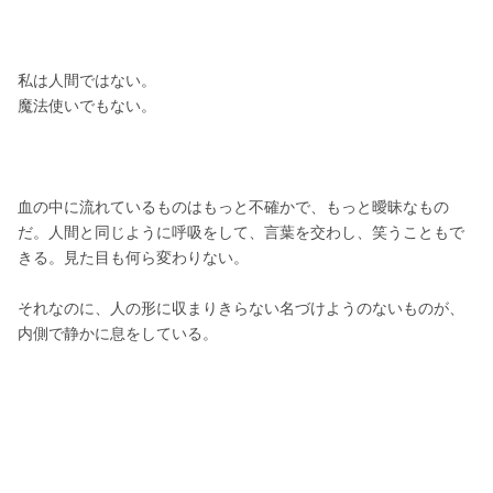
私は人間ではない。
魔法使いでもない。
血の中に流れているものはもっと不確かで、もっと曖昧なもの
だ。人間と同じように呼吸をして、言葉を交わし、笑うこともで
きる。見た目も何ら変わりない。
それなのに、人の形に収まりきらない名づけようのないものが、
内側で静かに息をしている。