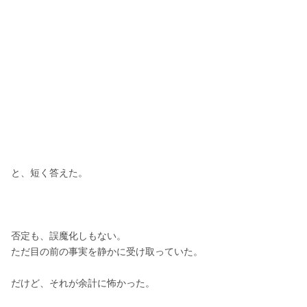
と、短く答えた。
否定も、誤魔化しもない。
ただ目の前の事実を静かに受け取っていた。
だけど、それが余計に怖かった。