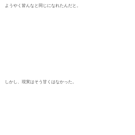
ようやく皆んなと同じになれたんだと。
しかし、現実はそう甘くはなかった。