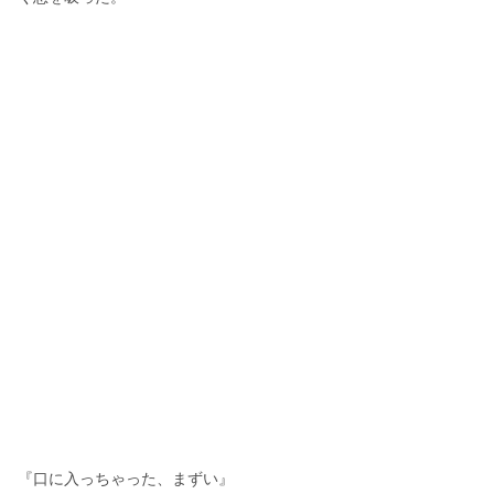
『口に入っちゃった、まずい』