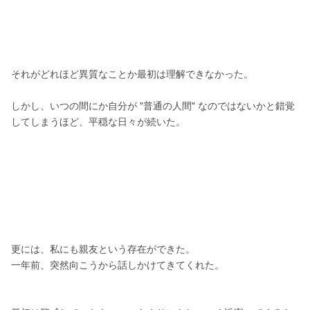
それがどれほど異質なことか最初は理解できなかった。
しかし、いつの間にか自分が "普通の人間" なのではないかと錯覚
してしまうほど、平穏な日々が続いた。
更には、私にも親友という存在ができた。
一年前、突然向こうから話しかけてきてくれた。